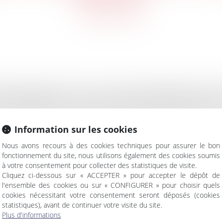
anciennement 1147), la Cour de cassation rappelle que « le
de l’obligation, soit à raison du retard dans l’exécution, t
imputée, encore qu’il n’y ait aucune mauvaise foi de sa par
Information sur les cookies
Nous avons recours à des cookies techniques pour assurer le bon
fonctionnement du site, nous utilisons également des cookies soumis
à votre consentement pour collecter des statistiques de visite.
Cliquez ci-dessous sur « ACCEPTER » pour accepter le dépôt de
l'ensemble des cookies ou sur « CONFIGURER » pour choisir quels
cookies nécessitant votre consentement seront déposés (cookies
statistiques), avant de continuer votre visite du site.
ion tacite des travaux
Plus d'informations