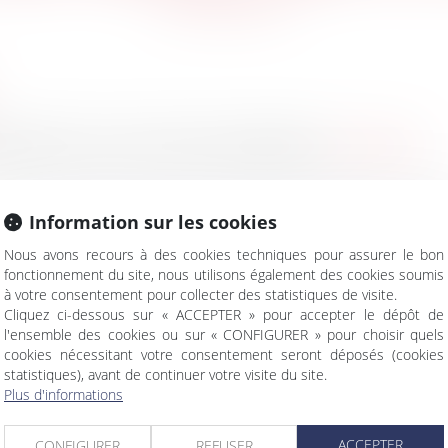
entation, coût et sanctions applicables...
Lire la suite
Information sur les cookies
Nous avons recours à des cookies techniques pour assurer le bon
fonctionnement du site, nous utilisons également des cookies soumis
à votre consentement pour collecter des statistiques de visite.
Cliquez ci-dessous sur « ACCEPTER » pour accepter le dépôt de
l'ensemble des cookies ou sur « CONFIGURER » pour choisir quels
professionnelles relatives aux locations de logements
cookies nécessitant votre consentement seront déposés (cookies
té : comment ça passe ?
statistiques), avant de continuer votre visite du site.
cière en Corse
Plus d'informations
ges du fond de prévoir dans quel délai l’acquéreur doit exer
ACCEPTER
CONFIGURER
REFUSER
ndé pour le compromis doit-il être rédigé par le syndic