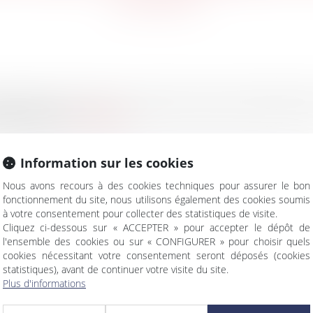
groupement forestier, avait consenti un bail commercial de
embre 2006...
Lire la suite
Information sur les cookies
Nous avons recours à des cookies techniques pour assurer le bon
fonctionnement du site, nous utilisons également des cookies soumis
à votre consentement pour collecter des statistiques de visite.
Cliquez ci-dessous sur « ACCEPTER » pour accepter le dépôt de
l'ensemble des cookies ou sur « CONFIGURER » pour choisir quels
 jusqu’où ?
cookies nécessitant votre consentement seront déposés (cookies
statistiques), avant de continuer votre visite du site.
se des loyers commerciaux
Plus d'informations
ion du droit de préférence du locataire commercial
ceptions possibles à la période de protection