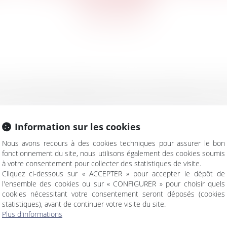
 profiter de l'expérimentation du RGE chantier par chantie
Information sur les cookies
Nous avons recours à des cookies techniques pour assurer le bon
fonctionnement du site, nous utilisons également des cookies soumis
à votre consentement pour collecter des statistiques de visite.
Cliquez ci-dessous sur « ACCEPTER » pour accepter le dépôt de
l'ensemble des cookies ou sur « CONFIGURER » pour choisir quels
cookies nécessitant votre consentement seront déposés (cookies
rreur un mur de son appartement
statistiques), avant de continuer votre visite du site.
Plus d'informations
st précisé