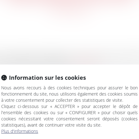
e ce dernier porte atteinte au droit de jouissance paisi
it d'exercer l’action oblique...
Lire la suite
Information sur les cookies
Nous avons recours à des cookies techniques pour assurer le bon
fonctionnement du site, nous utilisons également des cookies soumis
à votre consentement pour collecter des statistiques de visite.
Cliquez ci-dessous sur « ACCEPTER » pour accepter le dépôt de
l'ensemble des cookies ou sur « CONFIGURER » pour choisir quels
cookies nécessitant votre consentement seront déposés (cookies
rreur un mur de son appartement
statistiques), avant de continuer votre visite du site.
Plus d'informations
st précisé