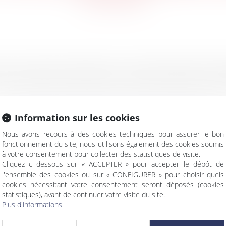
nent de préciser l’ensemble des nouvelles dispositions ap
Information sur les cookies
Nous avons recours à des cookies techniques pour assurer le bon
fonctionnement du site, nous utilisons également des cookies soumis
à votre consentement pour collecter des statistiques de visite.
Cliquez ci-dessous sur « ACCEPTER » pour accepter le dépôt de
l'ensemble des cookies ou sur « CONFIGURER » pour choisir quels
n matière immobilière
cookies nécessitant votre consentement seront déposés (cookies
statistiques), avant de continuer votre visite du site.
visant à améliorer le fonctionnement des copropriétés
Plus d'informations
ge le propriétaire et la construction ?
imite séparative soit devenue incertaine