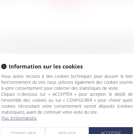
ins cas, d’informer son locataire afin que celui-ci puisse 
Information sur les cookies
Nous avons recours à des cookies techniques pour assurer le bon
fonctionnement du site, nous utilisons également des cookies soumis
à votre consentement pour collecter des statistiques de visite.
Cliquez ci-dessous sur « ACCEPTER » pour accepter le dépôt de
l'ensemble des cookies ou sur « CONFIGURER » pour choisir quels
bitat dégradé
cookies nécessitant votre consentement seront déposés (cookies
de performance énergétique se renforce
statistiques), avant de continuer votre visite du site.
 à la résiliation du bail en procédure collective !
Plus d'informations
cité des justificatifs de revenus ?
ACCEPTER
CONFIGURER
REFUSER
itat dégradé